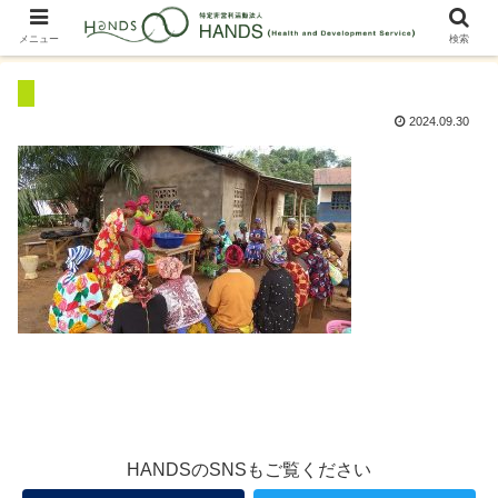
メニュー
検索
2024.09.30
HANDSのSNSもご覧ください