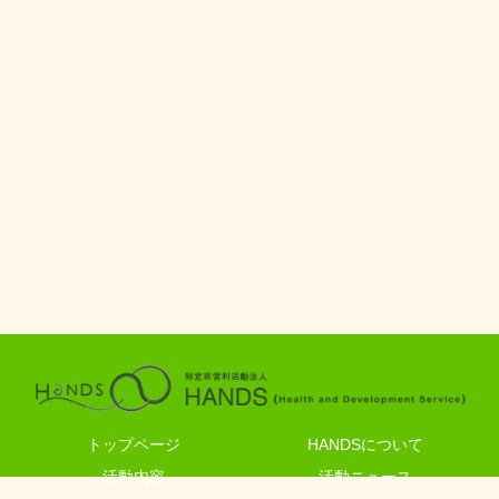
トップページ
HANDSについて
活動内容
活動ニュース