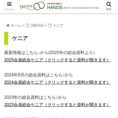
メニュー
検索
ホーム
活動内容
ケニア
ケニア
最新情報はこちら↓から(2025年の総会資料より）
2025会員総会ケニア（クリックすると資料が開きます）
2024年9月の総会資料はこちら↓から
2024会員総会ケニア（クリックすると資料が開きます）
2023年の総会資料はこちら↓から
2023会員総会ケニア（クリックすると資料が開きます）