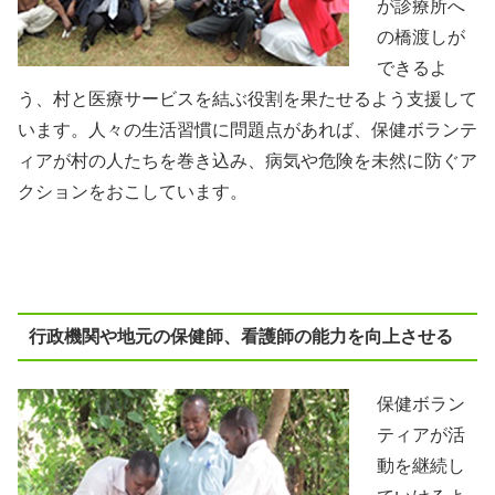
が診療所へ
の橋渡しが
できるよ
う、村と医療サービスを結ぶ役割を果たせるよう支援して
います。人々の生活習慣に問題点があれば、保健ボランテ
ィアが村の人たちを巻き込み、病気や危険を未然に防ぐア
クションをおこしています。
行政機関や地元の保健師、看護師の能力を向上させる
保健ボラン
ティアが活
動を継続し