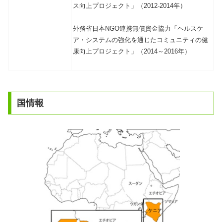
ス向上プロジェクト」（2012-2014年）
外務省日本NGO連携無償資金協力「ヘルスケ
ア・システムの強化を通じたコミュニティの健
康向上プロジェクト」（2014～2016年）
国情報