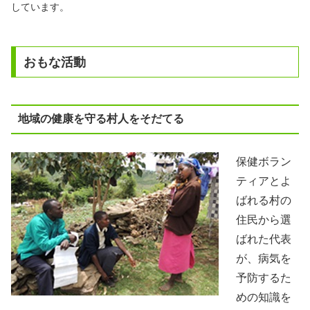
しています。
おもな活動
地域の健康を守る村人をそだてる
保健ボラン
ティアとよ
ばれる村の
住民から選
ばれた代表
が、病気を
予防するた
めの知識を