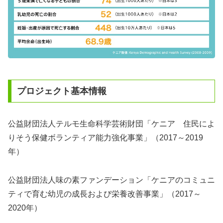
プロジェクト基本情報
公益財団法人テルモ生命科学芸術財団「ケニア 住民によ
りそう保健ボランティア能力強化事業」（2017～2019
年）
公益財団法人味の素ファンデーション「ケニアのコミュニ
ティで育む幼児の成長および栄養改善事業」（2017～
2020年）