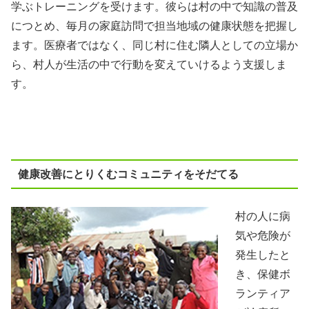
学ぶトレーニングを受けます。彼らは村の中で知識の普及
につとめ、毎月の家庭訪問で担当地域の健康状態を把握し
ます。医療者ではなく、同じ村に住む隣人としての立場か
ら、村人が生活の中で行動を変えていけるよう支援しま
す。
健康改善にとりくむコミュニティをそだてる
村の人に病
気や危険が
発生したと
き、保健ボ
ランティア