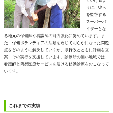
ていけるよ
うに、彼ら
を監督する
スーパーバ
イザーとな
る地元の保健師や看護師の能力強化に努めています。ま
た、保健ボランティアの活動を通じて明らかになった問題
点をどのように解決していくか、県行政とともに計画を立
案、その実行を支援しています。診療所の無い地域では、
看護師と簡易医療サービスを届ける移動診療をおこなって
います。
これまでの実績