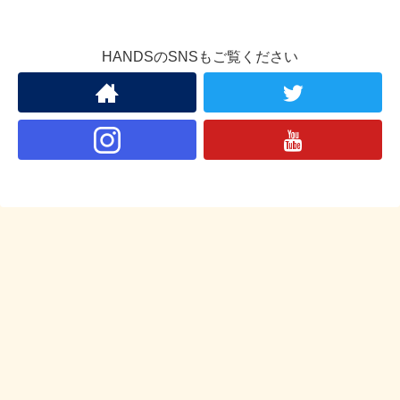
HANDSのSNSもご覧ください