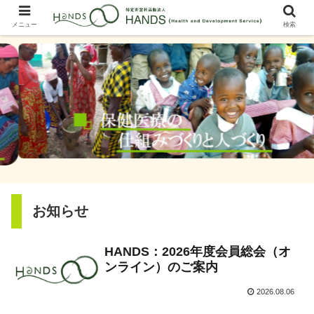
メニュー
検索
お知らせ
HANDS：2026年度会員総会（オ
ンライン）のご案内
2026.08.06