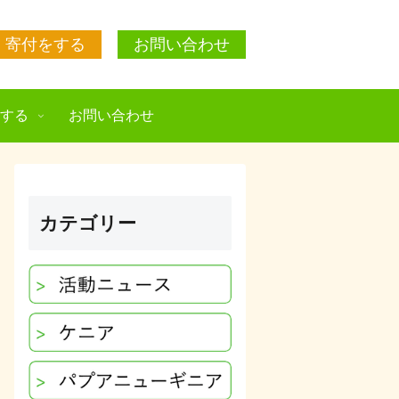
寄付をする
お問い合わせ
援する
お問い合わせ
カテゴリー