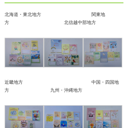
北海道・東北地方 関東地
方 北信越中部地方
近畿地方 中国・四国地
方 九州・沖縄地方