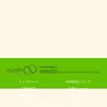
トップページ
HANDSについて
活動内容
活動ニュース
寄付支援する
お問い合わせ
© 2021 特定非営利活動法人 HANDS.