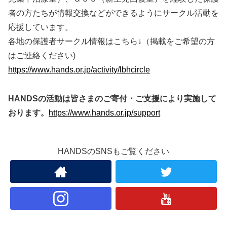
者の方たちが情報交換などができるようにサークル活動を
応援しています。
各地の保護者サークル情報はこちら↓（掲載をご希望の方
はご連絡ください)
https://www.hands.or.jp/activity/lbhcircle
HANDSの活動は皆さまのご寄付・ご支援により実施して
おります。
https://www.hands.or.jp/support
HANDSのSNSもご覧ください