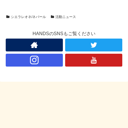
シエラレオネ/ネパール
活動ニュース
HANDSのSNSもご覧ください