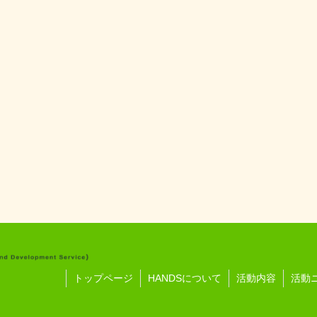
トップページ
HANDSについて
活動内容
活動