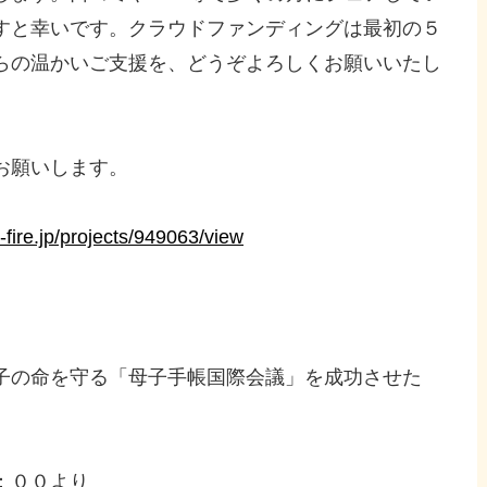
すと幸いです。クラウドファンディングは最初の５
らの温かいご支援を、どうぞよろしくお願いいたし
お願いします。
-fire.jp/projects/949063/view
子の命を守る「母子手帳国際会議」を成功させた
：００より