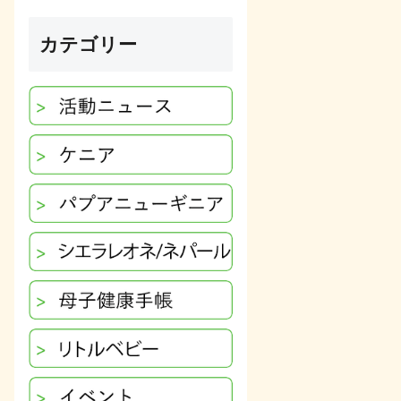
カテゴリー