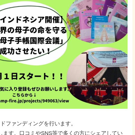
ウドファンディングを行います。
します。口コミやSNS等で多くの方にシェアしてい