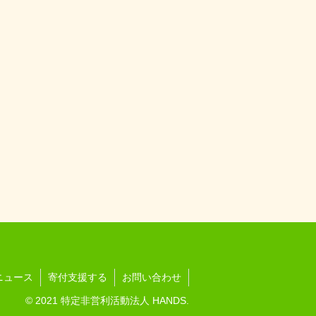
ニュース
寄付支援する
お問い合わせ
© 2021 特定非営利活動法人 HANDS.