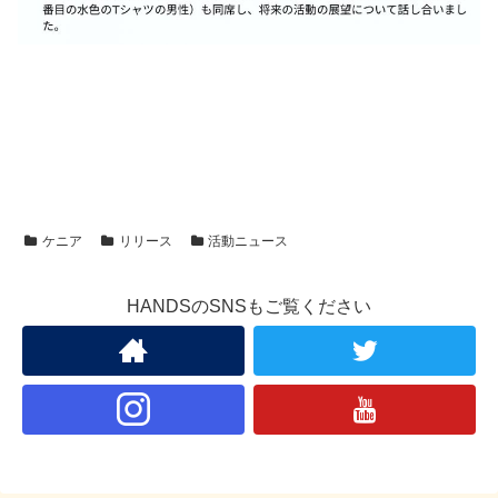
ケニア
リリース
活動ニュース
HANDSのSNSもご覧ください