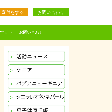
寄付をする
お問い合わせ
援する
お問い合わせ