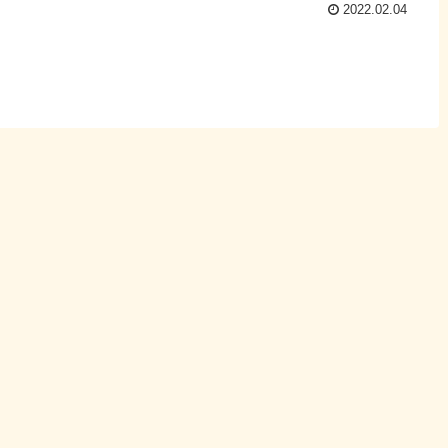
2022.02.04