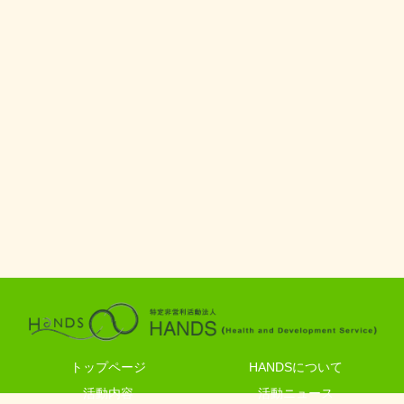
トップページ
HANDSについて
活動内容
活動ニュース