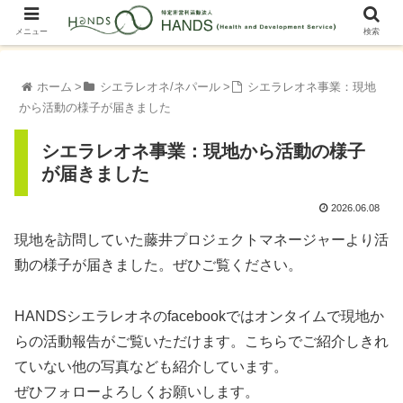
メニュー
検索
ホーム
シエラレオネ/ネパール
シエラレオネ事業：現地
から活動の様子が届きました
シエラレオネ事業：現地から活動の様子
が届きました
2026.06.08
現地を訪問していた藤井プロジェクトマネージャーより活
動の様子が届きました。ぜひご覧ください。
HANDSシエラレオネのfacebookではオンタイムで現地か
らの活動報告がご覧いただけます。こちらでご紹介しきれ
ていない他の写真なども紹介しています。
ぜひフォローよろしくお願いします。