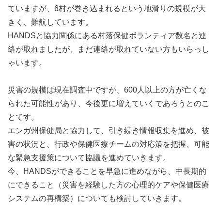
ていますが、6村が巻き込まれるという地滑りの規模が大
きく、難航しています。
HANDSと協力関係にある村落保健ボランティア数名と連
絡が取れましたが、まだ連絡が取れていない方もいらっし
ゃいます。
災害の規模は現在調査中ですが、600人以上の方が亡くな
られた可能性があり、今後更に増えていくであろうとのこ
とです。
エンガ州保健局と協力して、引き続き情報収集を進め、被
害の状況と、行政や保健医療チームの対応策を把握、可能
な緊急支援策について協議を進めていきます。
今、HANDSができることを早急に進めながら、中長期的
にできること（災害を経験した方の心理的ケアや保健医療
システムの再構築）についても検討していきます。