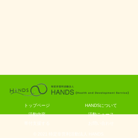
トップページ
HANDSについて
活動内容
活動ニュース
寄付支援する
お問い合わせ
© 2021 特定非営利活動法人 HANDS.