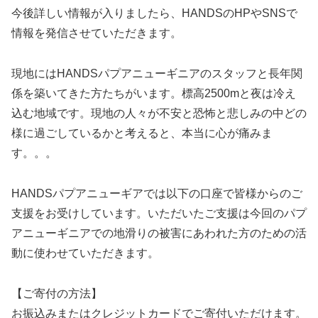
今後詳しい情報が入りましたら、HANDSのHPやSNSで
情報を発信させていただきます。
現地にはHANDSパプアニューギニアのスタッフと長年関
係を築いてきた方たちがいます。標高2500mと夜は冷え
込む地域です。現地の人々が不安と恐怖と悲しみの中どの
様に過ごしているかと考えると、本当に心が痛みま
す。。。
HANDSパプアニューギアでは以下の口座で皆様からのご
支援をお受けしています。いただいたご支援は今回のパプ
アニューギニアでの地滑りの被害にあわれた方のための活
動に使わせていただきます。
【ご寄付の方法】
お振込みまたはクレジットカードでご寄付いただけます。