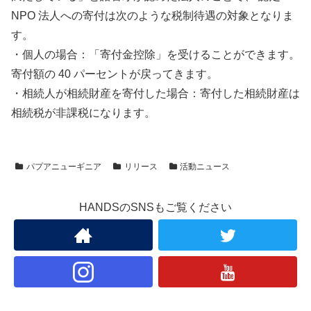
NPO 法人への寄付は次のような税制待遇の対象となりま
す。
・個人の場合：「寄付金控除」を受けることができます。
寄付額の 40 パーセントが戻ってきます。
・相続人が相続財産を寄付した場合：寄付した相続財産は
相続税が非課税になります。
パプアニューギニア
リリース
活動ニュース
HANDSのSNSもご覧ください