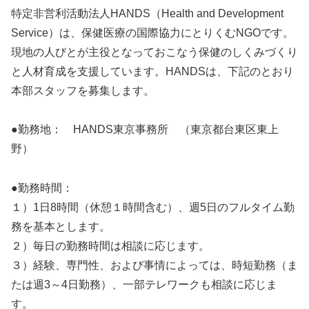
特定非営利活動法人HANDS（Health and Development
Service）は、保健医療の国際協力にとりくむNGOです。
現地の人びとが主役となっておこなう保健のしくみづくり
と人材育成を支援しています。HANDSは、下記のとおり
本部スタッフを募集します。
●勤務地： HANDS東京事務所 （東京都台東区東上
野）
●勤務時間：
１）1日8時間（休憩１時間含む）、週5日のフルタイム勤
務を基本とします。
２）毎日の勤務時間は相談に応じます。
３）経験、専門性、および事情によっては、時短勤務（ま
たは週3～4日勤務）、一部テレワークも相談に応じま
す。