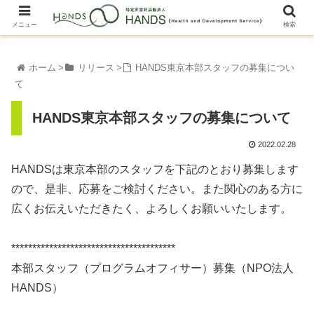
メニュー
検索
ホーム
リリース
HANDS東京本部スタッフの募集につい
て
HANDS東京本部スタッフの募集について
2022.02.28
HANDSは東京本部のスタッフを下記のとおり募集します
ので、是非、応募をご検討ください。また関心のある方に
広くお伝えいただきたく、よろしくお願いいたします。
***************************************
本部スタッフ（プログラムオフィサー）募集（NPO法人
HANDS）