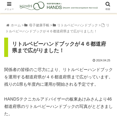
メニュー
検索
ホーム
母子健康手帳
リトルベビーハンドブック
リ
トルベビーハンドブックが４６都道府県まで広がりました！
リトルベビーハンドブックが４６都道府
県まで広がりました！
2024.04.25
関係者の皆様のご尽力により、リトルベビーハンドブック
を運用する都道府県が４６都道府県まで広がっています。
残りの1県も年度内に運用が開始される予定です。
HANDSテクニカルアドバイザーの板東あけみさんより46
都道府県のリトルベビーハンドブックの写真がとどきまし
た。