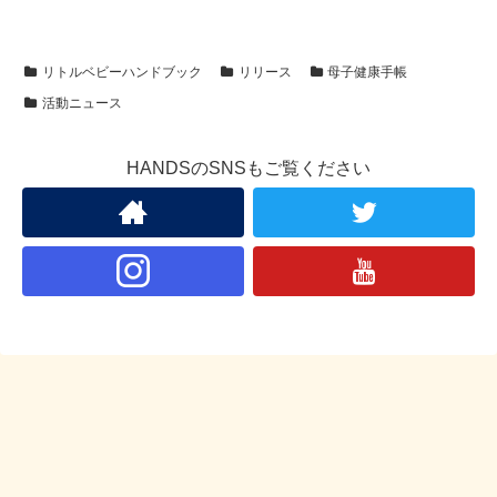
リトルベビーハンドブック
リリース
母子健康手帳
活動ニュース
HANDSのSNSもご覧ください