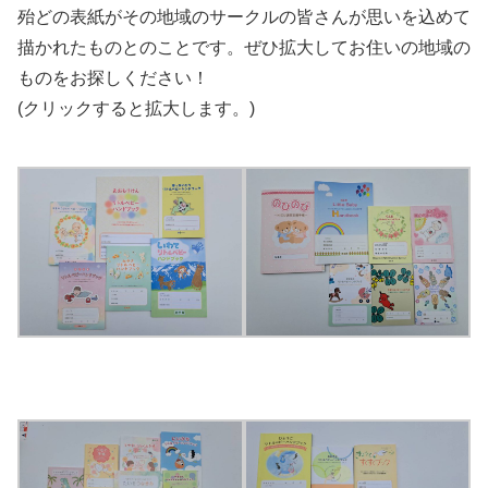
殆どの表紙がその地域のサークルの皆さんが思いを込めて
描かれたものとのことです。ぜひ拡大してお住いの地域の
ものをお探しください！
(クリックすると拡大します。)