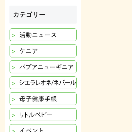
カテゴリー