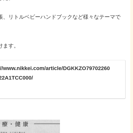
帳、リトルベビーハンドブックなど様々なテーマで
けます。
://www.nikkei.com/article/DGKKZO79702260
22A1TCC000/