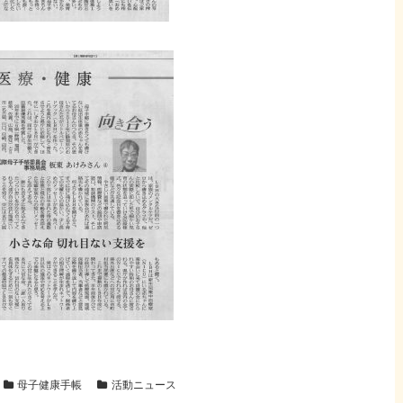
母子健康手帳
活動ニュース