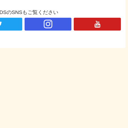
NDSのSNSもご覧ください