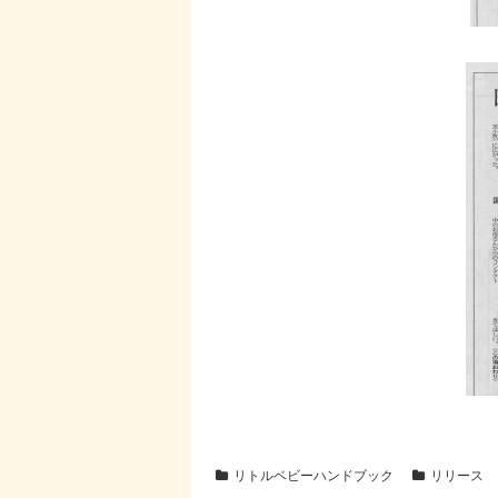
リトルベビーハンドブック
リリース