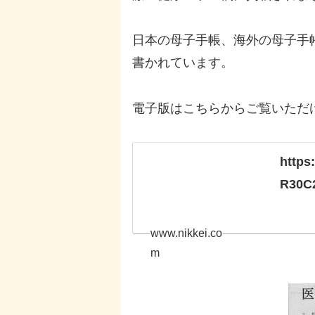
日本の母子手帳、海外の母子手
書かれています。
電子版はこちらからご覧いただ
https
R30C
www.nikkei.co
m