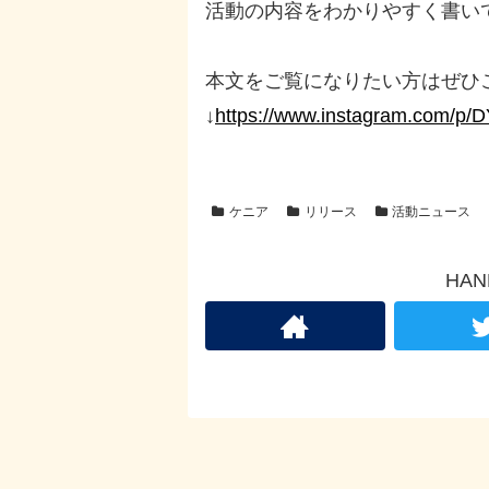
活動の内容をわかりやすく書い
本文をご覧になりたい方はぜひ
↓
https://www.instagram.com/p
ケニア
リリース
活動ニュース
HA