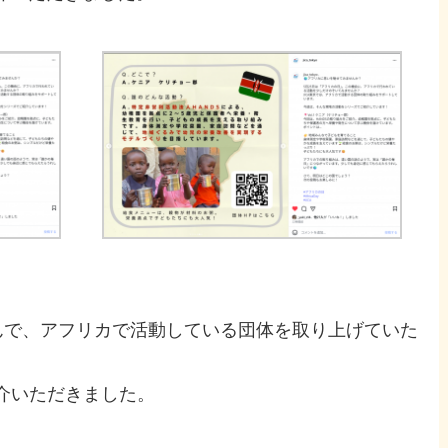
なんで、アフリカで活動している団体を取り上げていた
紹介いただきました。