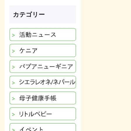
カテゴリー