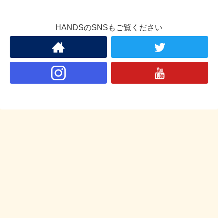
HANDSのSNSもご覧ください