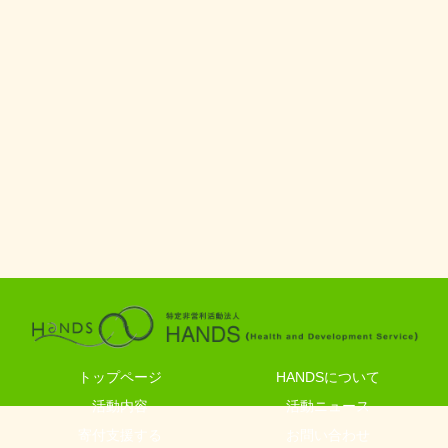
トップページ
HANDSについて
活動内容
活動ニュース
寄付支援する
お問い合わせ