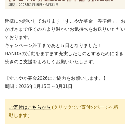
皆様にお願いしております「すこやか募金 春準備」、お
かげさまで多くの方より温かいお気持ちをお送りいただい
ております。
キャンペーン終了まであと５日となりました！
HANDSの活動をますます充実したものとするために引き
続きのご支援をよろしくお願いいたします。
【すこやか募金2026にご協力をお願いします。】
期間：2026年1月15日～3月31日
ご寄付はこちらから
(クリックでご寄付のページへ移
動します）