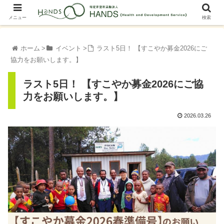
メニュー
検索
ホーム
イベント
ラスト5日！ 【すこやか募金2026にご
協力をお願いします。】
ラスト5日！ 【すこやか募金2026にご協
力をお願いします。】
2026.03.26