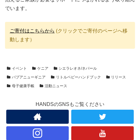
でいます。
ご寄付はこちらから
(クリックでご寄付のページへ移
動します）
イベント
ケニア
シエラレオネ/ネパール
パプアニューギニア
リトルベビーハンドブック
リリース
母子健康手帳
活動ニュース
HANDSのSNSもご覧ください