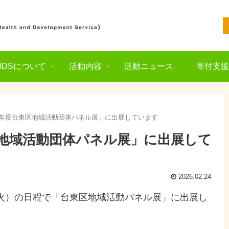
NDSについて
活動内容
活動ニュース
寄付支
7年度台東区地域活動団体パネル展」に出展しています
区地域活動団体パネル展」に出展して
2026.02.24
火）の日程で「台東区地域活動パネル展」に出展し