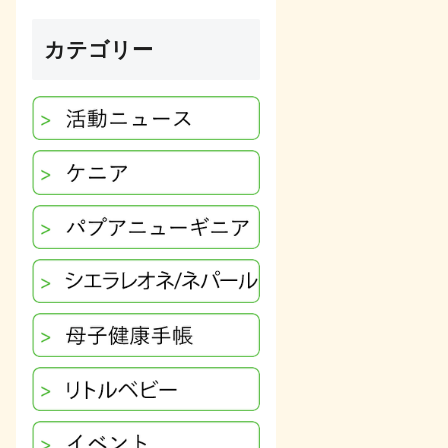
カテゴリー