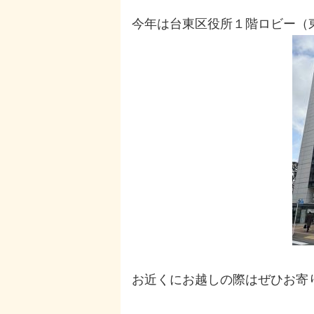
今年は台東区役所１階ロビー（
お近くにお越しの際はぜひお寄