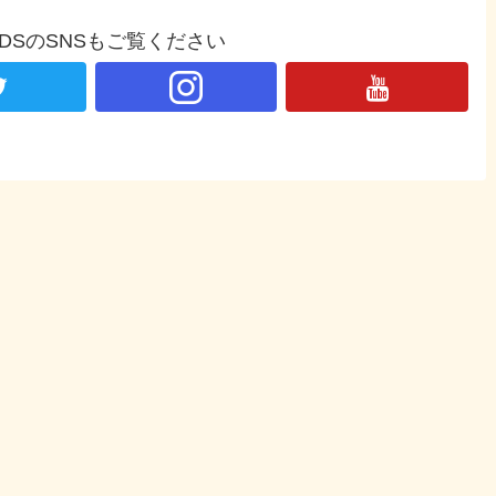
NDSのSNSもご覧ください