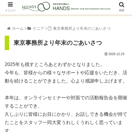
メニュー
検索
ホーム
ケニア
東京事務所より年末のごあいさつ
東京事務所より年末のごあいさつ
2025.12.23
2025年も残すところあとわずかとなりました。
今年も、皆様からの様々なサポートや応援をいただき、活
動を続けることができました。心より感謝申し上げます。
本年は、オンラインセミナーや対面での活動報告会を開催
することができ、
久しぶりに皆様にお目にかかり、お話しできる機会が持て
たことをスタッフ一同大変うれしくうれしく思っていま
す。