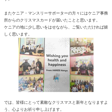
またケニア・マンスリーサポーターの方々にはケニア事務
所からのクリスマスカードが届いたことと思います。
ケニアの地に少し思いをはせながら、ご覧いただければ嬉
しく思います。
では、皆様にとって素敵なクリスマスと新年となりますよ
う、心よりお祈り申し上げます。