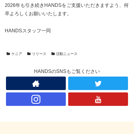
2026年も引き続きHANDSをご支援いただきますよう、何
卒よろしくお願いいたします。
HANDSスタッフ一同
ケニア
リリース
活動ニュース
HANDSのSNSもご覧ください