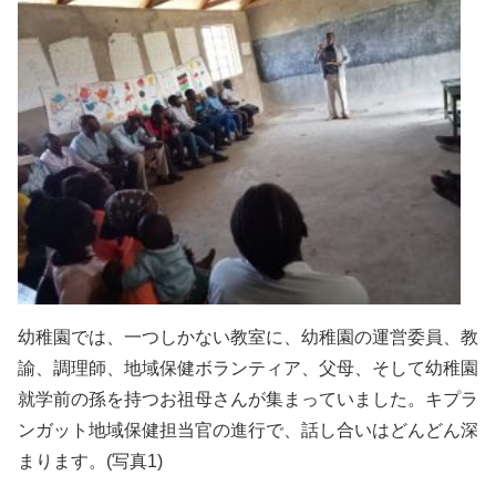
幼稚園では、一つしかない教室に、幼稚園の運営委員、教
諭、調理師、地域保健ボランティア、父母、そして幼稚園
就学前の孫を持つお祖母さんが集まっていました。キプラ
ンガット地域保健担当官の進行で、話し合いはどんどん深
まります。(写真1)