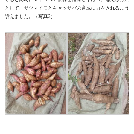
として、サツマイモとキャッサバの育成に力を入れるよう
訴えました。（写真2）