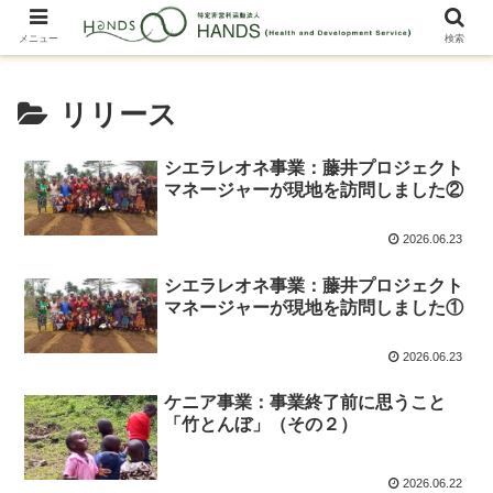
メニュー
検索
リリース
シエラレオネ事業：藤井プロジェクト
マネージャーが現地を訪問しました②
2026.06.23
シエラレオネ事業：藤井プロジェクト
マネージャーが現地を訪問しました①
2026.06.23
ケニア事業：事業終了前に思うこと
「竹とんぼ」（その２）
2026.06.22