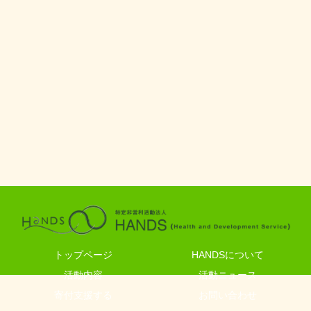
トップページ
HANDSについて
活動内容
活動ニュース
寄付支援する
お問い合わせ