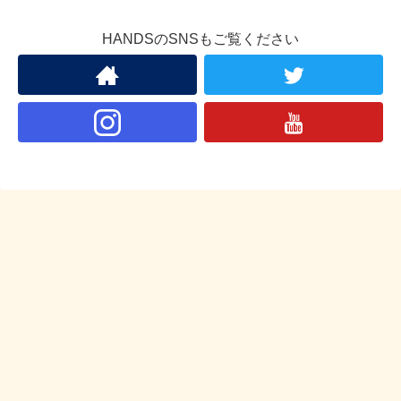
HANDSのSNSもご覧ください